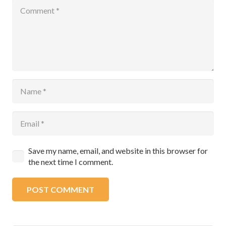
Save my name, email, and website in this browser for
the next time I comment.
POST COMMENT