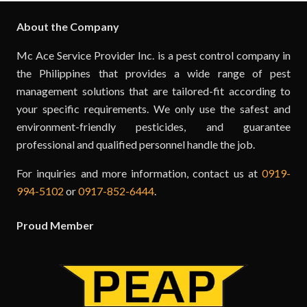
About the Company
Mc Ace Service Provider Inc. is a pest control company in
the Philippines that provides a wide range of pest
management solutions that are tailored-fit according to
your specific requirements. We only use the safest and
environment-friendly pesticides, and guarantee
professional and qualified personnel handle the job.
For inquiries and more information, contact us at
0919-
994-5102
or
0917-852-6444
.
Proud Member