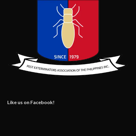
Like us on Facebook!