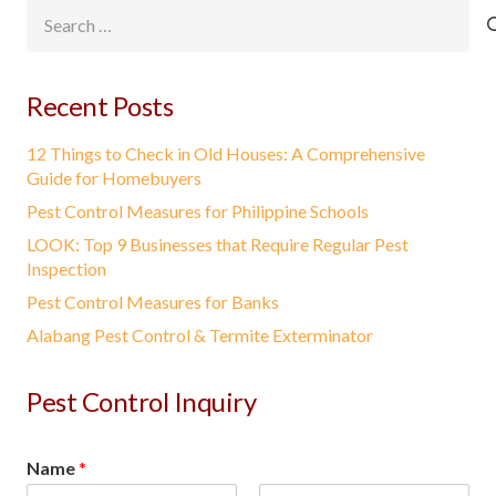
Search
for:
Recent Posts
12 Things to Check in Old Houses: A Comprehensive
Guide for Homebuyers
Pest Control Measures for Philippine Schools
LOOK: Top 9 Businesses that Require Regular Pest
Inspection
Pest Control Measures for Banks
Alabang Pest Control & Termite Exterminator
Pest Control Inquiry
Name
*