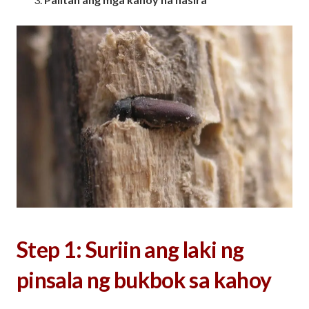
Step 1: Suriin ang laki ng
pinsala ng bukbok sa kahoy