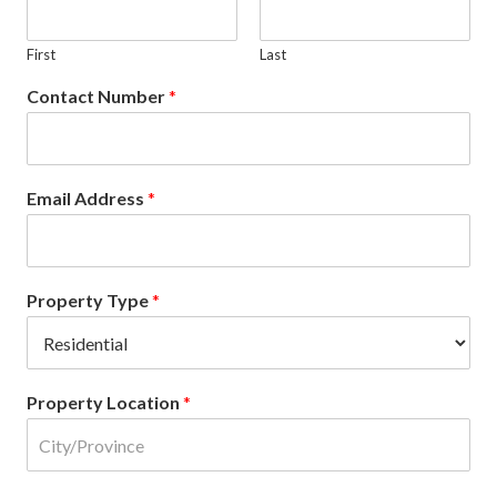
First
Last
Contact Number
*
Email Address
*
Property Type
*
Property Location
*