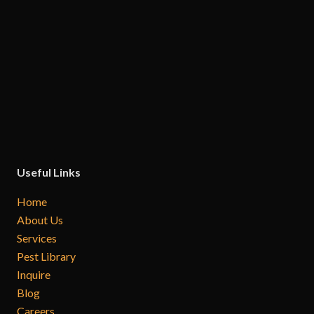
Useful Links
Home
About Us
Services
Pest Library
Inquire
Blog
Careers